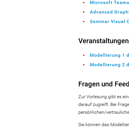
Microsoft Team
Advanced Graph
Seminar Visual 
Veranstaltungen
Modellierung 1 d
Modellierung 2 d
Fragen und Fee
Zur Vorlesung gibt es 
darauf zugreift. Bei Fra
persönlichen/vertraulich
Sie können das Modellie