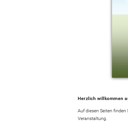
Herzlich willkommen a
Auf diesen Seiten finden
Veranstaltung.