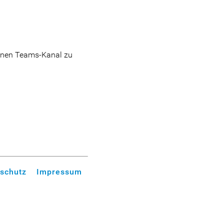
fenen Teams-Kanal zu
schutz
Impressum