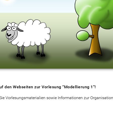
uf den Webseiten zur Vorlesung “Modellierung 1”!
 Sie Vorlesungsmaterialien sowie Informationen zur Organisatio