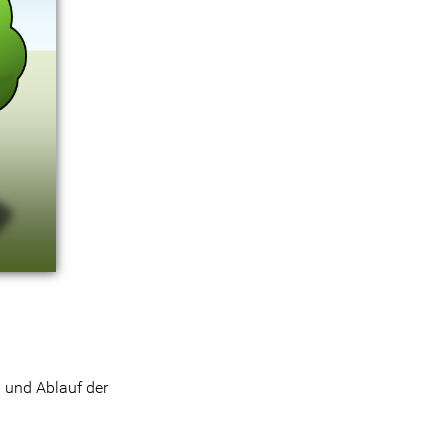
n und Ablauf der